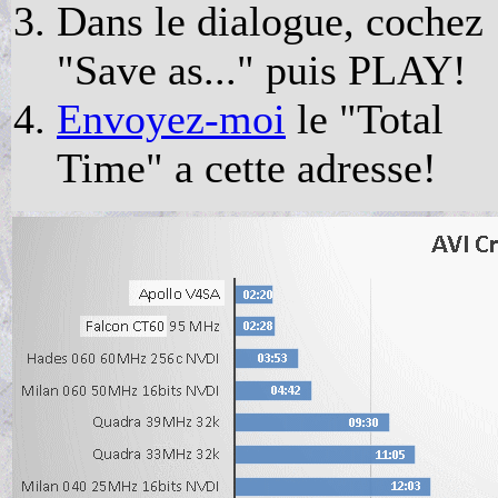
Dans le dialogue, cochez
"Save as..." puis PLAY!
Envoyez-moi
le "Total
Time" a cette adresse!