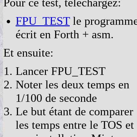
Pour ce test, téléchargez:
FPU_TEST
le programm
écrit en Forth + asm.
Et ensuite:
Lancer FPU_TEST
Noter les deux temps en
1/100 de seconde
Le but étant de comparer
les temps entre le TOS et