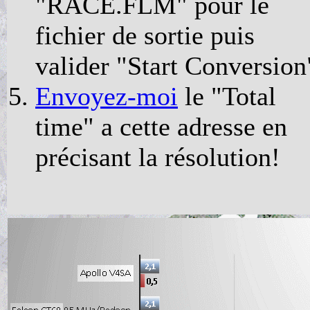
"RACE.FLM" pour le
fichier de sortie puis
valider "Start Conversion
Envoyez-moi
le "Total
time" a cette adresse en
précisant la résolution!