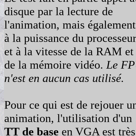
disque par la lecture de
l'animation, mais également
à la puissance du processeu
et à la vitesse de la RAM et
de la mémoire vidéo.
Le F
n'est en aucun cas utilisé.
Pour ce qui est de rejouer u
animation, l'utilisation d'un
TT de base
en VGA est très