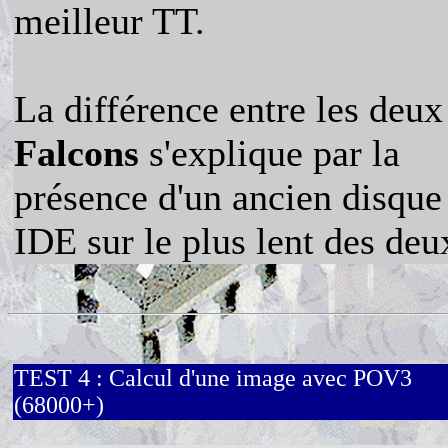
meilleur TT.
La différence entre les deux
Falcons
s'explique par la
présence d'un ancien disque
IDE sur le plus lent des deu
TEST 4 : Calcul d'une image avec POV3
(68000+)