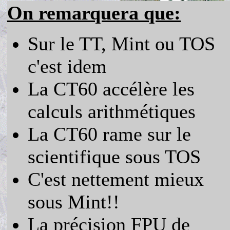
On remarquera que:
Sur le TT, Mint ou TOS
c'est idem
La CT60 accélère les
calculs arithmétiques
La CT60 rame sur le
scientifique sous TOS
C'est nettement mieux
sous Mint!!
La précision FPU de