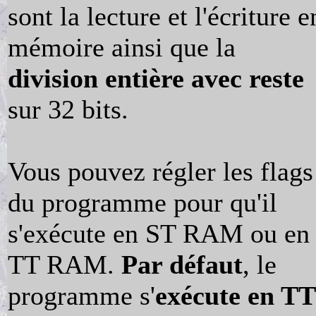
sont la lecture et l'écriture e
mémoire ainsi que la
division entière avec reste
sur 32 bits.
Vous pouvez régler les flags
du programme pour qu'il
s'exécute en ST RAM ou en
TT RAM.
Par défaut
, le
programme s'
exécute en TT