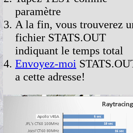
paramètre
A la fin, vous trouverez u
fichier STATS.OUT
indiquant le temps total
Envoyez-moi
STATS.OU
a cette adresse!