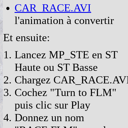
CAR_RACE.AVI
l'animation à convertir
Et ensuite:
Lancez MP_STE en ST
Haute ou ST Basse
Chargez CAR_RACE.AV
Cochez "Turn to FLM"
puis clic sur Play
Donnez un nom