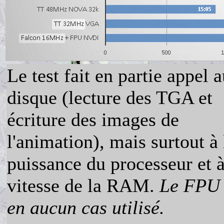
Le test fait en partie appel 
disque (lecture des TGA et
écriture des images de
l'animation), mais surtout à 
puissance du processeur et à
vitesse de la RAM.
Le FPU 
en aucun cas utilisé.