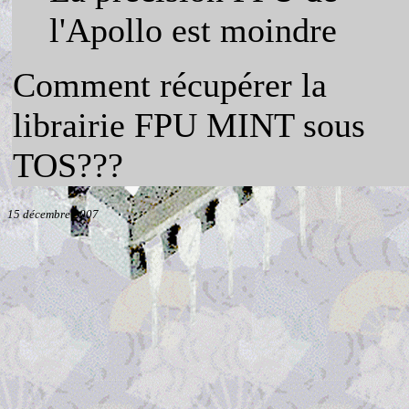
l'Apollo est moindre
Comment récupérer la
librairie FPU MINT sous
TOS???
15 décembre 2007