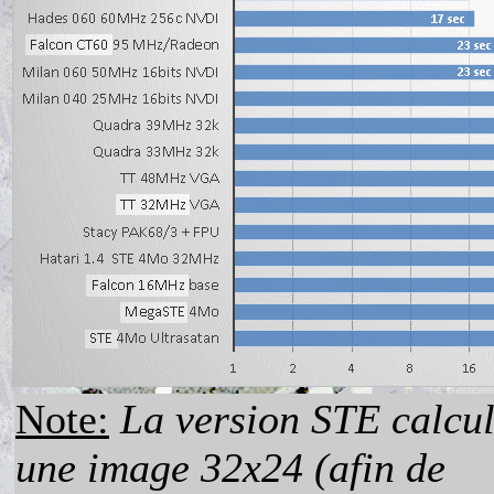
Note:
La version STE calcu
une image 32x24 (afin de