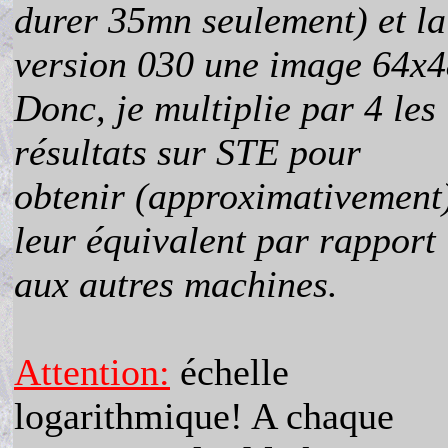
durer 35mn seulement) et la
version 030 une image 64x4
Donc, je multiplie par 4 les
résultats sur STE pour
obtenir (approximativement
leur équivalent par rapport
aux autres machines.
Attention:
échelle
logarithmique! A chaque