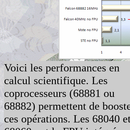
Voici les performances en
calcul scientifique. Les
coprocesseurs (68881 ou
68882) permettent de boost
ces opérations. Les 68040 e