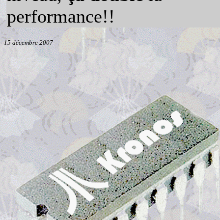
performance!!
15 décembre 2007