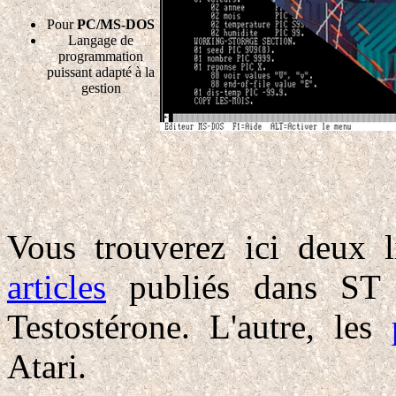
Pour
PC/MS-DOS
Langage de
programmation
puissant adapté à la
gestion
Vous trouverez ici deux li
articles
publiés dans ST
Testostérone. L'autre, les
Atari.