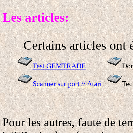
Les articles:
Certains articles ont 
Test GEMTRADE
Don
Scanner sur port // Atari
Tec
Pour les autres, faute de te